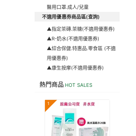
醫用口罩.成人/兒童
不適用優惠券商品區(查詢)
▲指定茶磚.茶糖(不適用優惠券)
▲R-奶水(不適用優惠券)
▲綜合保健.特惠品.零食區 (不適
用優惠券)
▲康生按摩(不適用優惠券)
熱門商品
HOT SALES
1