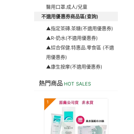
醫用口罩.成人/兒童
不適用優惠券商品區(查詢)
▲指定茶磚.茶糖(不適用優惠券)
▲R-奶水(不適用優惠券)
▲綜合保健.特惠品.零食區 (不適
用優惠券)
▲康生按摩(不適用優惠券)
熱門商品
HOT SALES
1