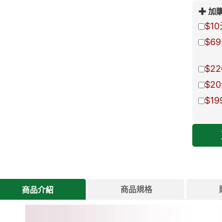
加
$10
$69
$22
$20
$19
商品規格
商品介紹