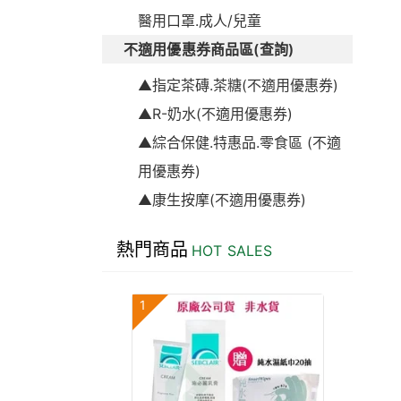
醫用口罩.成人/兒童
不適用優惠券商品區(查詢)
▲指定茶磚.茶糖(不適用優惠券)
▲R-奶水(不適用優惠券)
▲綜合保健.特惠品.零食區 (不適
用優惠券)
▲康生按摩(不適用優惠券)
熱門商品
HOT SALES
1