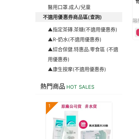
醫用口罩.成人/兒童
不適用優惠券商品區(查詢)
限
▲指定茶磚.茶糖(不適用優惠券)
▲R-奶水(不適用優惠券)
▲綜合保健.特惠品.零食區 (不適
用優惠券)
▲康生按摩(不適用優惠券)
熱門商品
HOT SALES
1