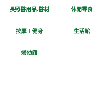
長照醫用品.醫材
休閒零食
按摩∣健身
生活館
婦幼館