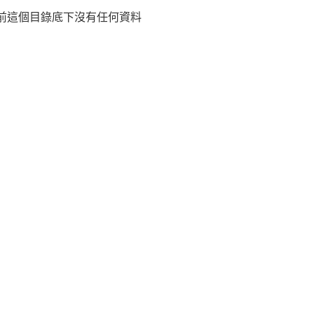
前這個目錄底下沒有任何資料