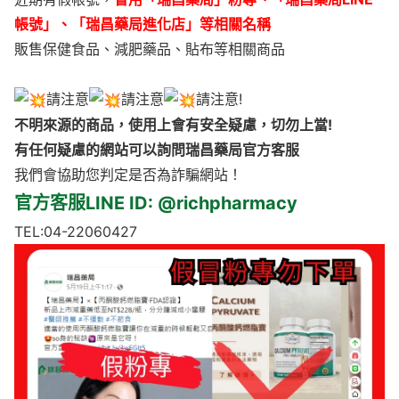
帳號」、「瑞昌藥局進化店」等相關名稱
販售保健食品、減肥藥品、貼布等相關商品
請注意
請注意
請注意!
不明來源的商品，使用上會有安全疑慮，切勿上當!
有任何疑慮的網站可以詢問瑞昌藥局官方客服
我們會協助您判定是否為詐騙網站！
官方客服LINE ID: @richpharmacy
TEL:04-22060427