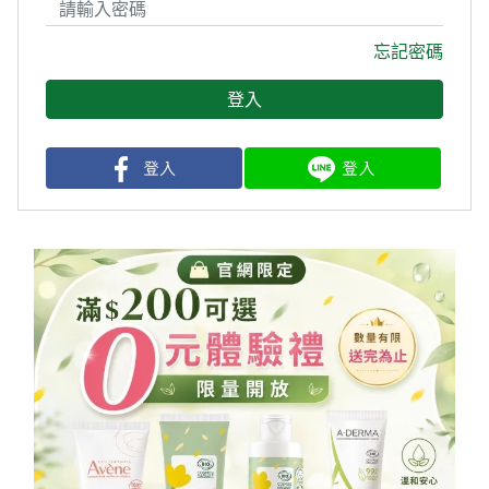
忘記密碼
登入