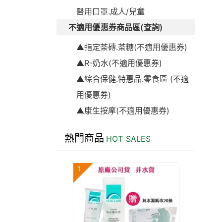
醫用口罩.成人/兒童
不適用優惠券商品區(查詢)
▲指定茶磚.茶糖(不適用優惠券)
▲R-奶水(不適用優惠券)
▲綜合保健.特惠品.零食區 (不適
用優惠券)
▲康生按摩(不適用優惠券)
熱門商品
HOT SALES
1