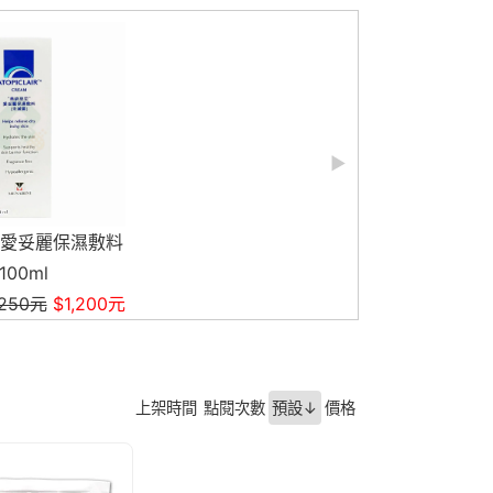
上架時間
點閱次數
預設↓
價格