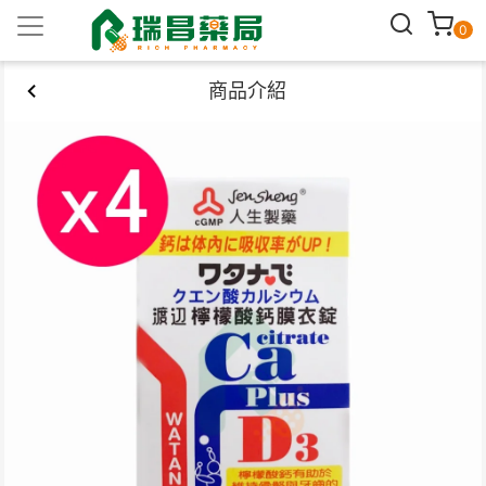
0
商品介紹