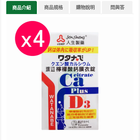
商品規格
購物說明
問與答
商品介紹