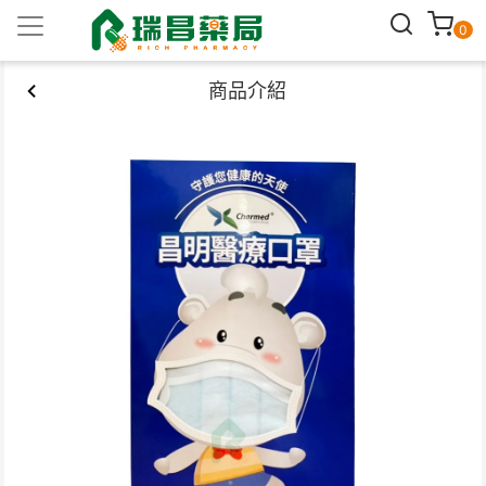
0
商品介紹