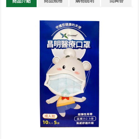
商品規格
購物說明
問與答
商品介紹