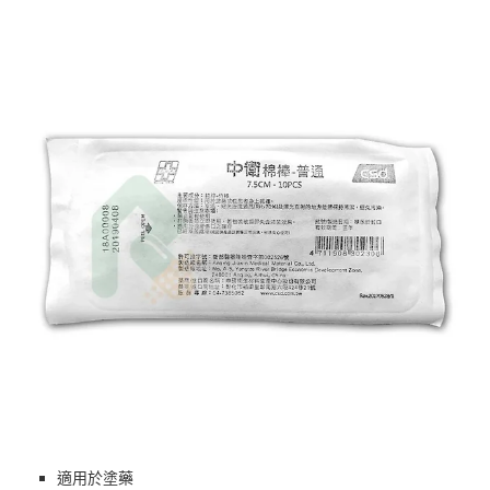
適用於塗藥