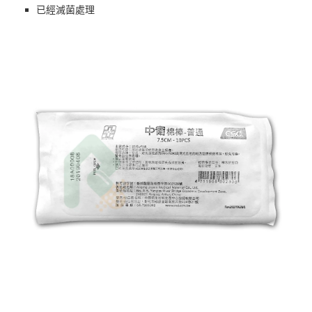
已經滅菌處理