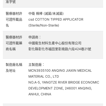
准字號
醫療器材許
中衛 棉棒 (滅菌/未滅菌)
可證所載品
csd COTTON TIPPED APPLICATOR
名
(Sterile/Non-Sterile)
醫療器材許
申請商：
可證所載藥
中國衛生材料生產中心股份有限公司
商名稱
彰化縣彰化市福田里彰南路六段424巷21號
製造廠名稱
主製造廠：
及地址
MCN3935100 ANQING JIAXIN MEDICAL
MATERIAL CO., LTD
NO.A-5, YANGTZE RIVER BRIDGE ECONOMIC
DEVELOPMENT ZONE, 246001 ANQING,
ANHUI, CHINA