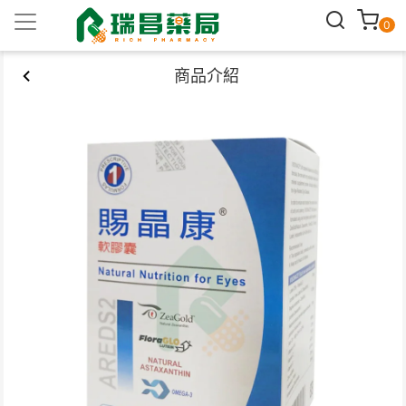
0
商品介紹