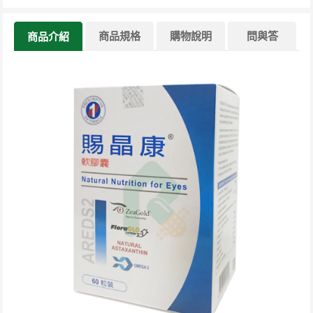
商品規格
購物說明
問與答
商品介紹