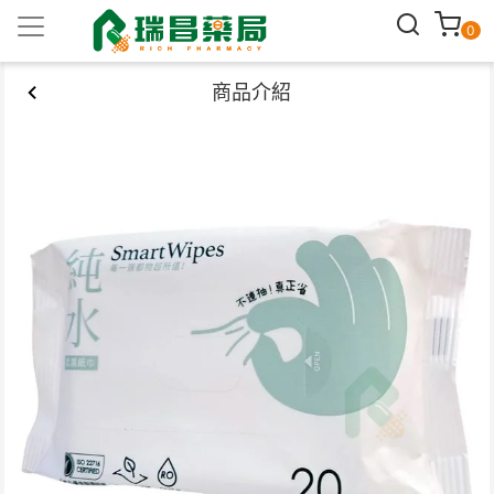
0
商品介紹