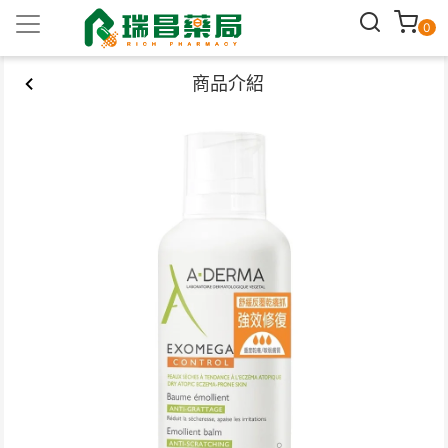
0
商品介紹