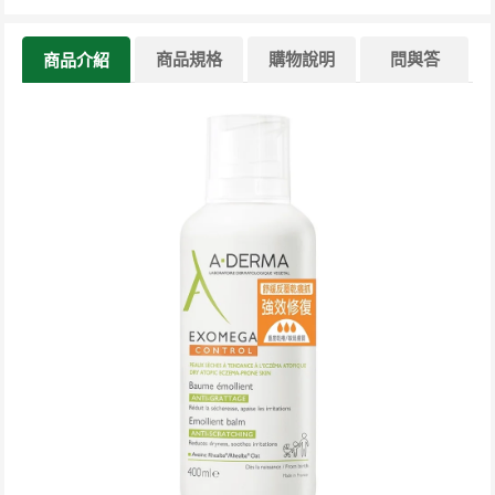
商品規格
購物說明
問與答
商品介紹