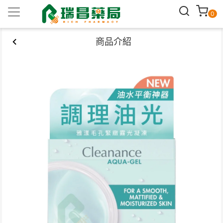
0
商品介紹