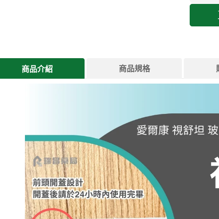
商品規格
商品介紹