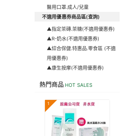
醫用口罩.成人/兒童
不適用優惠券商品區(查詢)
▲指定茶磚.茶糖(不適用優惠券)
▲R-奶水(不適用優惠券)
▲綜合保健.特惠品.零食區 (不適
用優惠券)
▲康生按摩(不適用優惠券)
熱門商品
HOT SALES
1