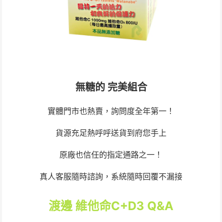
無糖的 完美組合
實體門市也熱賣，詢問度全年第一！
貨源充足熱呼呼送貨到府您手上
原廠也信任的指定通路之一！
真人客服隨時諮詢，系統隨時回覆不漏接
渡邊 維他命C+D3 Q&A