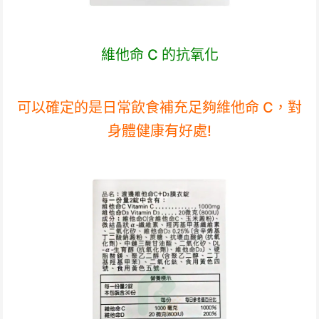
維他命 C 的抗氧化
可以確定的是日常飲食補充足夠維他命 C，對
身體健康有好處!