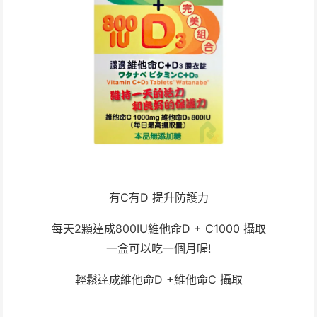
有C有D 提升防護力
每天2顆達成800IU維他命D + C1000 攝取
一盒可以吃一個月喔!
輕鬆達成維他命D +維他命C 攝取