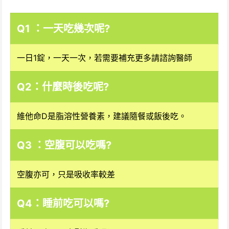
Q1 ：一天吃幾次呢?
一日1錠，一天一次，若需要補充更多請諮詢醫師
Q2
：
什麼時後吃呢?
維他命D是脂溶性營養素，建議隨餐或飯後吃。
Q3 ：空腹可以吃嗎?
空腹亦可，只是吸收率較差
Q4：睡前吃可以嗎?