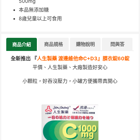
500mg
本品無添加糖
8歲兒童以上可食用
商品規格
購物說明
問與答
商品介紹
全新推出 『
人生製藥 渡邊維他命C+D3』膜衣錠60錠
平價、人生製藥、大廠製造好安心
小顆粒，好吞沒壓力，小罐方便攜帶真開心