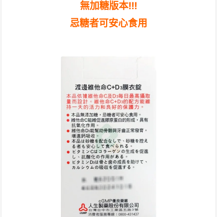
無加糖版本!!!
忌糖者可安心食用