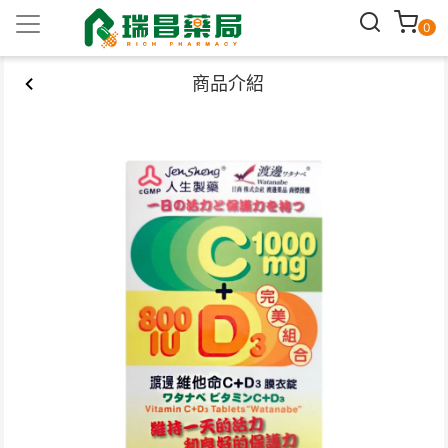
0
商品介紹