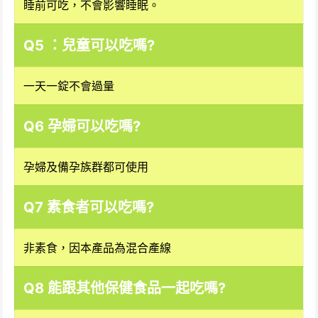
睡前可吃，不會影響睡眠。
Q5 ：兒童可以吃嗎?
一天一錠不會過量
Q6 孕婦可以吃嗎?
孕婦及備孕族群都可使用
Q7 素食者可以吃嗎?
非素食，因本產品為混合產線
Q8 能跟其他保健食品一起吃嗎?