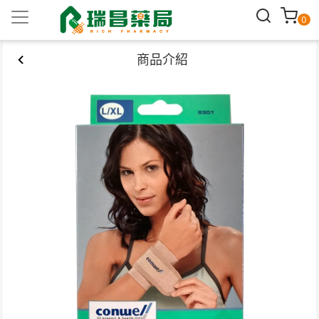
0
商品介紹