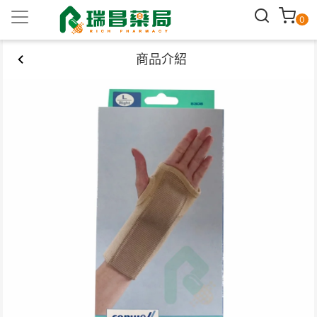
0
商品介紹