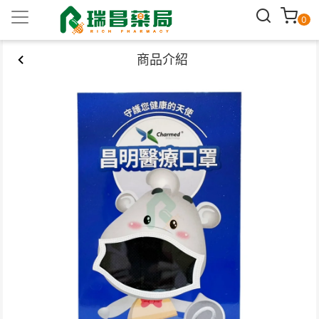
0
商品介紹