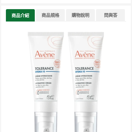
商品規格
購物說明
問與答
商品介紹