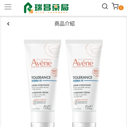
0
商品介紹