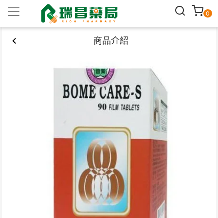
0
商品介紹