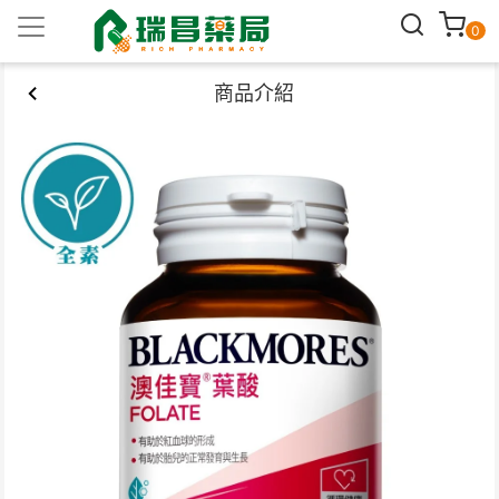
0
商品介紹