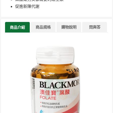
促進新陳代謝
商品規格
購物說明
問與答
商品介紹