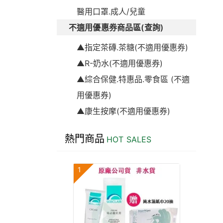
醫用口罩.成人/兒童
不適用優惠券商品區(查詢)
▲指定茶磚.茶糖(不適用優惠券)
▲R-奶水(不適用優惠券)
▲綜合保健.特惠品.零食區 (不適
用優惠券)
▲康生按摩(不適用優惠券)
熱門商品
HOT SALES
1