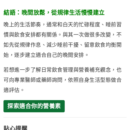
結語：晚間放鬆，從規律生活慢慢建立
晚上的生活節奏，通常和白天的忙碌程度、睡前習
慣與飲食安排都有關係。與其一次做很多改變，不
如先從規律作息、減少睡前干擾、留意飲食均衡開
始，逐步建立適合自己的晚間安排。
若想進一步了解日常飲食管理與營養補充觀念，也
可向專業醫師或藥師詢問，依照自身生活型態做合
適評估。
探索適合你的營養素
貼心提醒