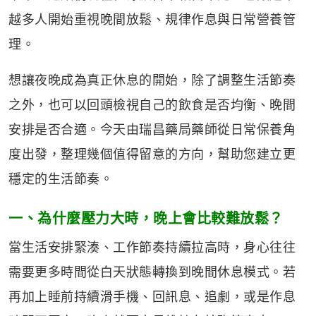
越多人開始重視晚間放鬆、規律作息與日常營養管
理。
想讓夜晚成為真正休息的開始，除了調整生活節奏
之外，也可以回頭檢視自己的飲食是否均衡、晚間
安排是否合適。今天由瑞昌藥局藥師從日常保養角
度出發，整理幾個值得留意的方向，幫助您建立更
穩定的生活節奏。
一、為什麼壓力大時，晚上會比較難放鬆？
當生活安排緊湊、工作節奏持續拉高時，身心往往
需要更多時間從白天狀態轉換到晚間休息模式。若
再加上睡前持續滑手機、回訊息、追劇，或是作息