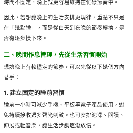
時間不固定，晚上就更容易維持在忙碌節奏中。
因此，若想讓晚上的生活安排更規律，重點不只是
在「幾點睡」，而是從白天到夜晚的節奏轉換，是
否有逐步慢下來。
二、晚間作息管理，先從生活習慣開始
想讓晚上有較穩定的節奏，可以先從以下幾個方向
著手：
1. 建立固定的睡前習慣
睡前一小時可減少手機、平板等電子產品使用，避
免持續接收過多聲光刺激。也可安排泡澡、閱讀、
伸展或輕音樂，讓生活步調逐漸放慢。