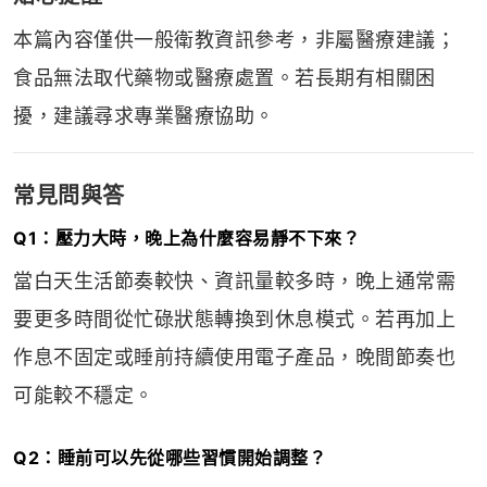
本篇內容僅供一般衛教資訊參考，非屬醫療建議；
食品無法取代藥物或醫療處置。若長期有相關困
擾，建議尋求專業醫療協助。
常見問與答
Q1：壓力大時，晚上為什麼容易靜不下來？
當白天生活節奏較快、資訊量較多時，晚上通常需
要更多時間從忙碌狀態轉換到休息模式。若再加上
作息不固定或睡前持續使用電子產品，晚間節奏也
可能較不穩定。
Q2：睡前可以先從哪些習慣開始調整？