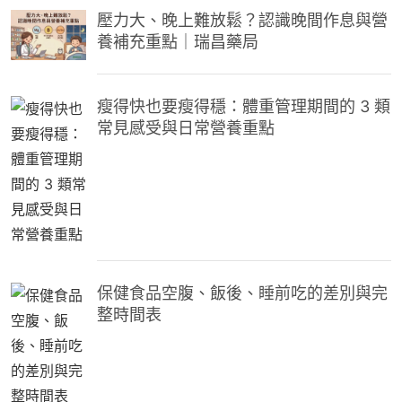
壓力大、晚上難放鬆？認識晚間作息與營
養補充重點｜瑞昌藥局
瘦得快也要瘦得穩：體重管理期間的 3 類
常見感受與日常營養重點
保健食品空腹、飯後、睡前吃的差別與完
整時間表