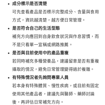
成分標示是否清楚
可先查看產品是否標示完整成分、含量與食用
方式，資訊越清楚，越方便日常管理。
是否符合自己的生活型態
補充方向應回到自身飲食狀況與作息習慣，而
不是只看單一宣稱或網路推薦。
是否與目前使用中的產品重複
若同時補充多種營養品，建議留意是否有重複
攝取的情況，避免日常管理變得過於複雜。
有特殊情況者先詢問專業人員
若本身有特殊體質、慢性疾病，或目前有固定
使用其他產品者，建議先與醫師、藥師討論
後，再評估日常補充方向。