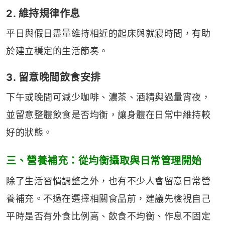
2. 維持規律作息
平日與假日盡量維持相近的起床與就寢時間，有助
於建立穩定的生活節奏。
3. 留意晚間飲食安排
下午或晚間可減少咖啡、濃茶、酒精與過量宵夜，
並留意整體飲食是否均衡，讓身體在日常中維持較
好的狀態。
三、
營養補充：從均衡攝取與日常管理開始
除了生活習慣調整之外，也有不少人會留意日常營
養補充。不過在選擇相關食品前，建議先檢視自己
平時是否有外食比例高、飲食不均衡、作息不固定