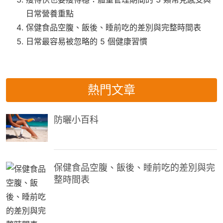
日常營養重點
保健食品空腹、飯後、睡前吃的差別與完整時間表
日常最容易被忽略的 5 個健康習慣
熱門文章
防曬小百科
保健食品空腹、飯後、睡前吃的差別與完
整時間表