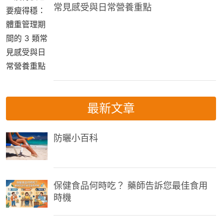
常見感受與日常營養重點
最新文章
防曬小百科
保健食品何時吃？ 藥師告訴您最佳食用
時機