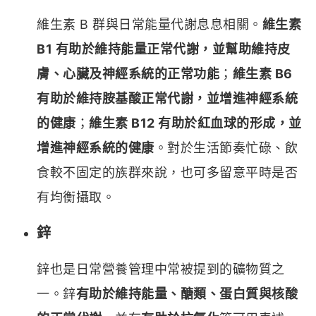
維生素 B 群與日常能量代謝息息相關。
維生素
B1 有助於維持能量正常代謝，並幫助維持皮
膚、心臟及神經系統的正常功能
；
維生素 B6
有助於維持胺基酸正常代謝，並增進神經系統
的健康
；
維生素 B12 有助於紅血球的形成，並
增進神經系統的健康
。對於生活節奏忙碌、飲
食較不固定的族群來說，也可多留意平時是否
有均衡攝取。
鋅
鋅也是日常營養管理中常被提到的礦物質之
一。鋅
有助於維持能量、醣類、蛋白質與核酸