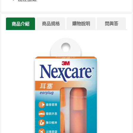
商品規格
購物說明
問與答
商品介紹