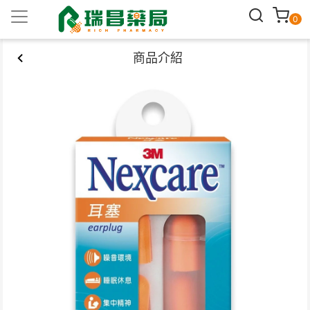
0
商品介紹