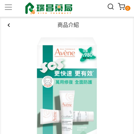
0
商品介紹