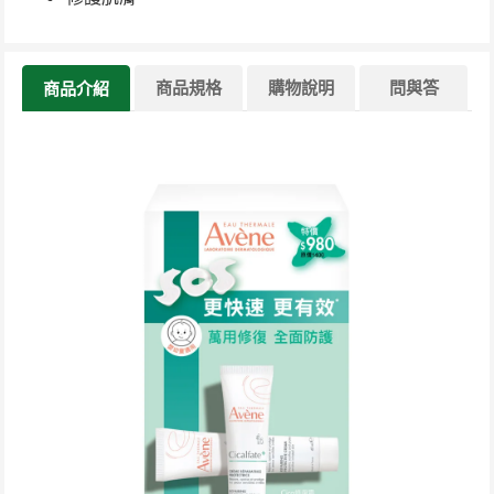
商品規格
購物說明
問與答
商品介紹