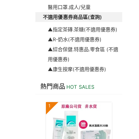
醫用口罩.成人/兒童
不適用優惠券商品區(查詢)
▲指定茶磚.茶糖(不適用優惠券)
▲R-奶水(不適用優惠券)
▲綜合保健.特惠品.零食區 (不適
用優惠券)
▲康生按摩(不適用優惠券)
熱門商品
HOT SALES
1