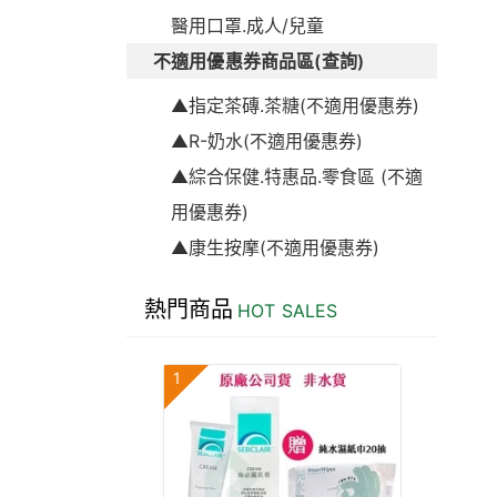
醫用口罩.成人/兒童
不適用優惠券商品區(查詢)
▲指定茶磚.茶糖(不適用優惠券)
▲R-奶水(不適用優惠券)
▲綜合保健.特惠品.零食區 (不適
用優惠券)
▲康生按摩(不適用優惠券)
熱門商品
HOT SALES
1