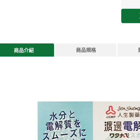
商品規格
商品介紹