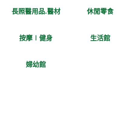
長照醫用品.醫材
休閒零食
按摩∣健身
生活館
婦幼館