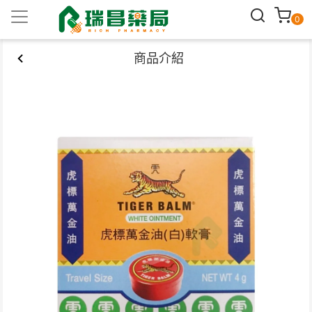
0
商品介紹