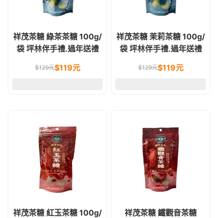
祥茂茶糖 綠茶茶糖 100g/
祥茂茶糖 茉莉茶糖 100g/
袋 坪林伴手禮.過年送禮
袋 坪林伴手禮.過年送禮
$
119
元
$
119
元
$
129
元
$
129
元
祥茂茶糖 紅玉茶糖 100g/
祥茂茶糖 鐵觀音茶糖