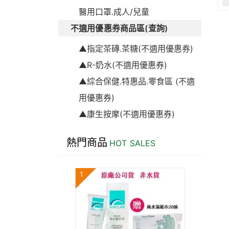
醫用口罩.成人/兒童
不適用優惠券商品區(查詢)
▲指定茶磚.茶糖(不適用優惠券)
▲R-奶水(不適用優惠券)
▲綜合保健.特惠品.零食區 (不適
用優惠券)
▲康生按摩(不適用優惠券)
熱門商品
HOT SALES
1