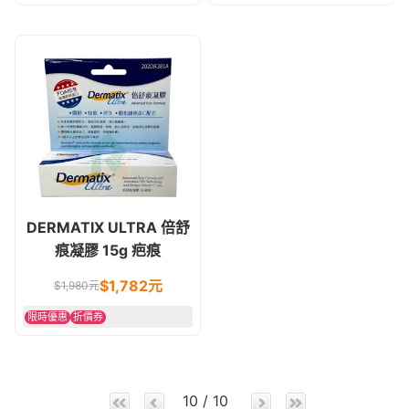
DERMATIX ULTRA 倍舒
痕凝膠 15g 疤痕
$1,782元
$1,980元
限時優惠
折價券
10 / 10