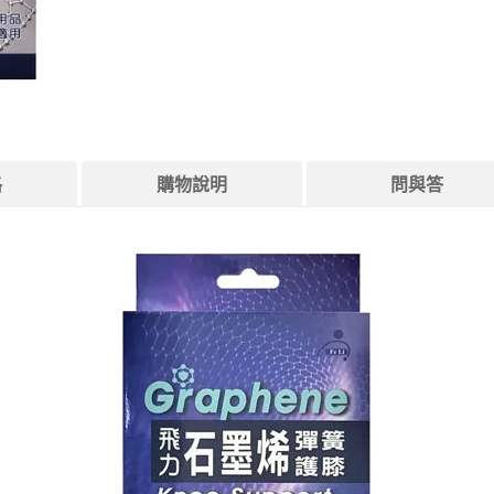
格
購物說明
問與答