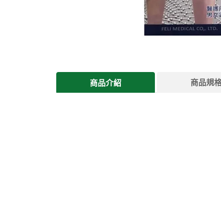
商品規
商品介紹