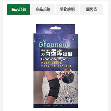
商品規格
購物說明
問與答
商品介紹