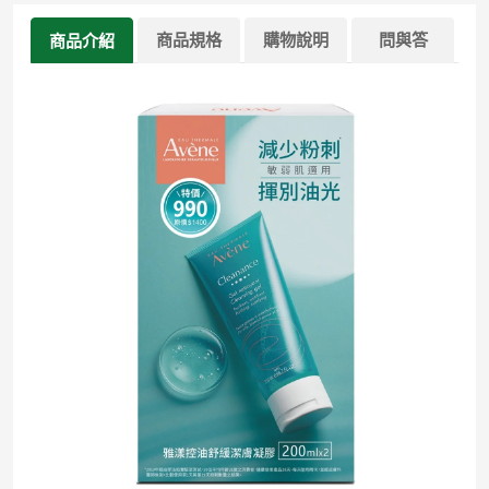
商品規格
購物說明
問與答
商品介紹