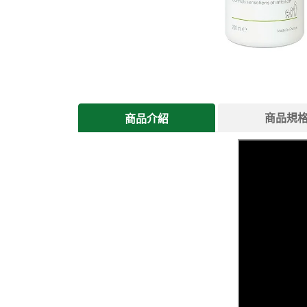
商品規
商品介紹