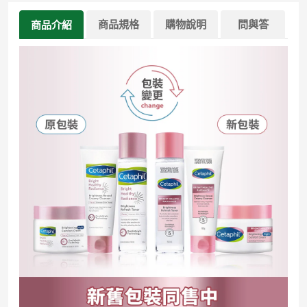
商品規格
購物說明
問與答
商品介紹