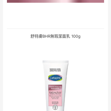
舒特膚BHR無瑕潔面乳 100g