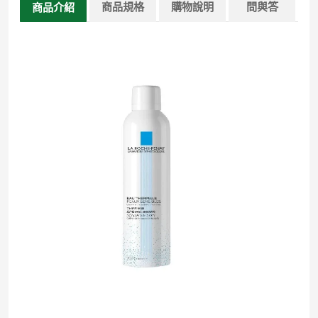
商品規格
購物說明
問與答
商品介紹