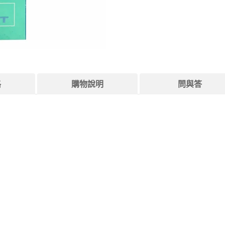
格
購物說明
問與答