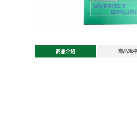
商品規
商品介紹