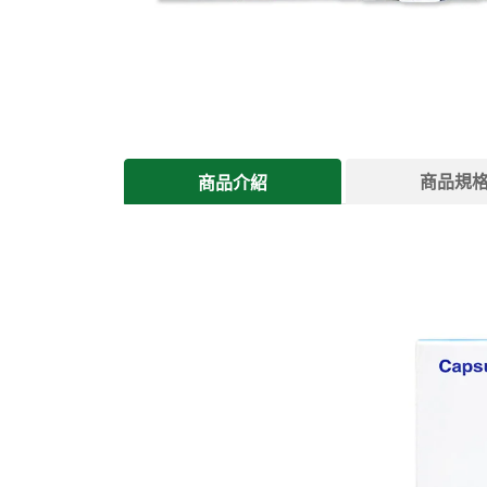
商品規
商品介紹