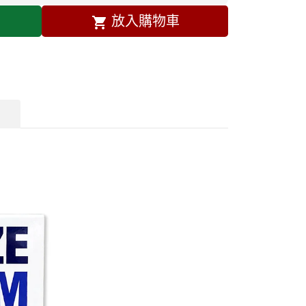
放入購物車