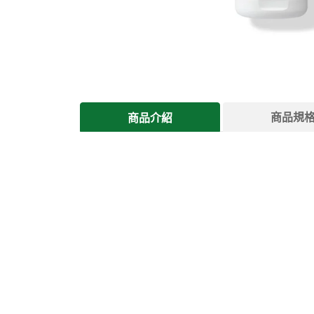
商品規
商品介紹