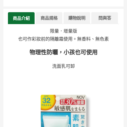
商品規格
購物說明
問與答
商品介紹
限量．增量版
也可作彩妝前的隔離霜使用。無香料、無色素
物理性防曬，小孩也可使用
洗面乳可卸