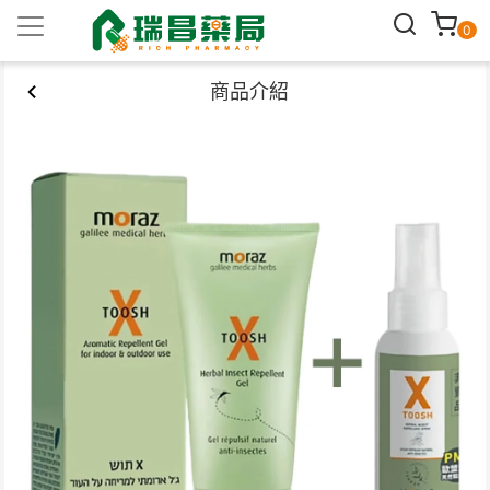
0
商品介紹