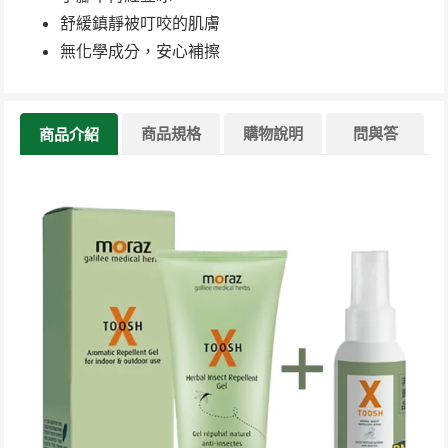
舒緩鎮靜被叮咬的肌膚
無化學成分，安心補擦
商品規格
購物說明
問與答
商品介紹