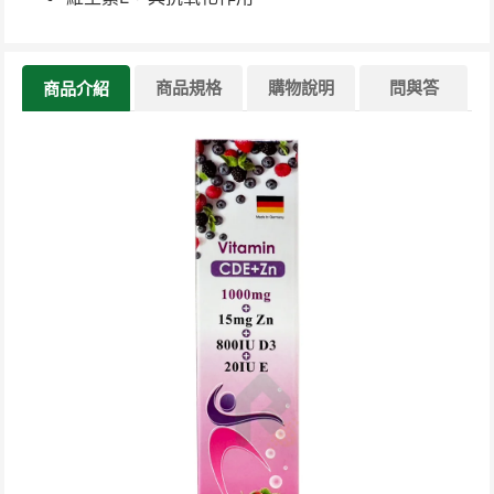
商品規格
購物說明
問與答
商品介紹