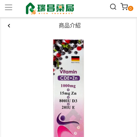
0
商品介紹