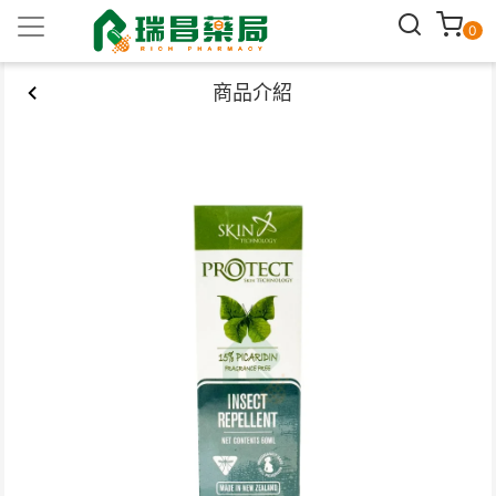
0
商品介紹