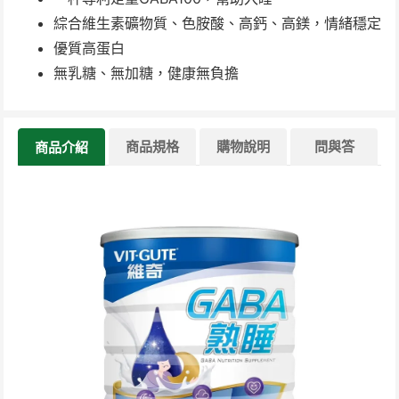
綜合維生素礦物質、色胺酸、高鈣、高鎂，情緒穩定
優質高蛋白
無乳糖、無加糖，健康無負擔
商品規格
購物說明
問與答
商品介紹