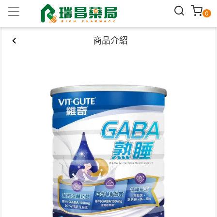
0
商品介紹