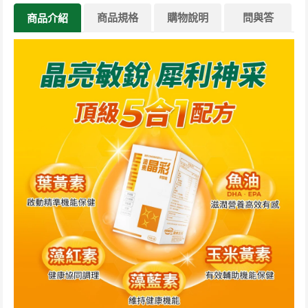
商品規格
購物說明
問與答
商品介紹