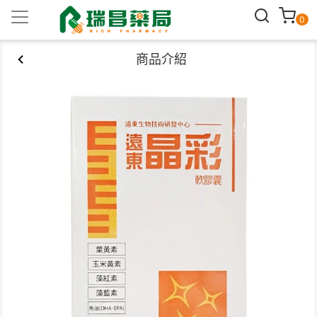
0
商品介紹